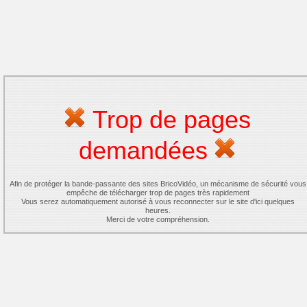
Trop de pages
demandées
Afin de protéger la bande-passante des sites BricoVidéo, un mécanisme de sécurité vous
empêche de télécharger trop de pages très rapidement
Vous serez automatiquement autorisé à vous reconnecter sur le site d'ici quelques
heures.
Merci de votre compréhension.