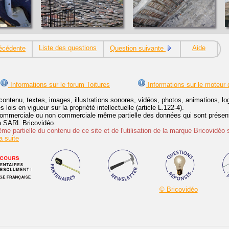
Liste des questions
Aide
écédente
Question suivante
Informations sur le forum Toitures
Informations sur le moteur 
contenu, textes, images, illustrations sonores, vidéos, photos, animations, 
lois en vigueur sur la propriété intellectuelle (article L.122-4).
ommerciale ou non commerciale même partielle des données qui sont présenté
 la SARL Bricovidéo.
e partielle du contenu de ce site et de l'utilisation de la marque Bricovidéo 
 suite
© Bricovidéo