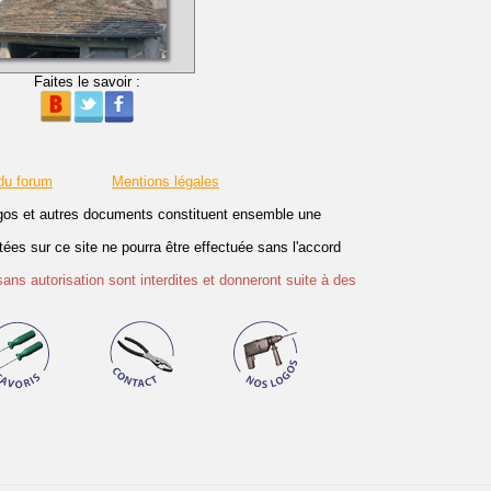
Faites le savoir :
du forum
Mentions légales
logos et autres documents constituent ensemble une
es sur ce site ne pourra être effectuée sans l'accord
sans autorisation sont interdites et donneront suite à des