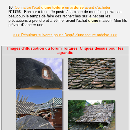
10.
Connaître l'état
d'une
toiture
en
ardoise
avant d'acheter
N°1756
: Bonjour à tous. Je poste à la place de mon fils qui n'a pas
beaucoup le temps de faire des recherches sur le net sur les
précautions à prendre et à vérifier avant l'achat
d'une
maison. Mon fils
prévoit d'acheter une...
>>> Résultats suivants pour : Degré d'une toiture ardoise >>>
Images d'illustration du forum Toitures. Cliquez dessus pour les
agrandir.