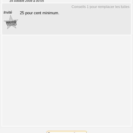
16 octobre 2008 à 00:05
Conseils 1 pour remplacer les tuiles
Invité
25 pour cent minimum.