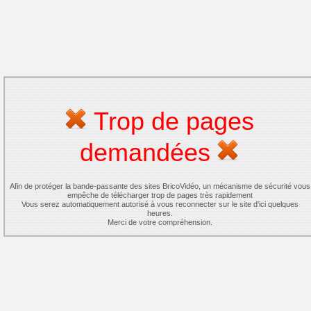
Trop de pages
demandées
Afin de protéger la bande-passante des sites BricoVidéo, un mécanisme de sécurité vous
empêche de télécharger trop de pages très rapidement
Vous serez automatiquement autorisé à vous reconnecter sur le site d'ici quelques
heures.
Merci de votre compréhension.