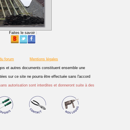
Faites le savoir :
du forum
Mentions légales
logos et autres documents constituent ensemble une
es sur ce site ne pourra être effectuée sans l'accord
sans autorisation sont interdites et donneront suite à des