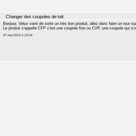
Changer des coupoles de toit
Bonjour, Velux vient de sortir un très bon produit, allez donc faire un tour sur
Le produit s'appelle CFP c'est une coupole fixe ou CVP, une coupole qui s'o
07 mai 2010 à 19:04