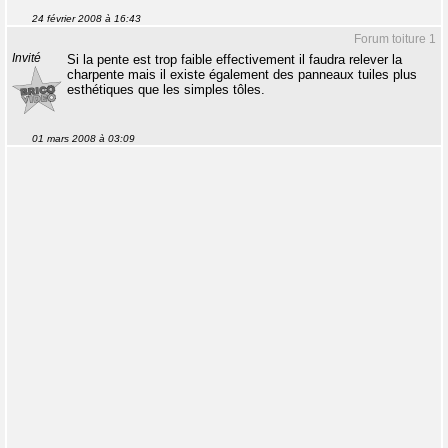
24 février 2008 à 16:43
Forum toiture 1
Invité
Si la pente est trop faible effectivement il faudra relever la
charpente mais il existe également des panneaux tuiles plus
esthétiques que les simples tôles.
01 mars 2008 à 03:09