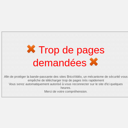
Trop de pages
demandées
Afin de protéger la bande-passante des sites BricoVidéo, un mécanisme de sécurité vous
empêche de télécharger trop de pages très rapidement
Vous serez automatiquement autorisé à vous reconnecter sur le site d'ici quelques
heures.
Merci de votre compréhension.