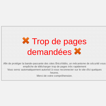
Trop de pages
demandées
Afin de protéger la bande-passante des sites BricoVidéo, un mécanisme de sécurité vous
empêche de télécharger trop de pages très rapidement
Vous serez automatiquement autorisé à vous reconnecter sur le site d'ici quelques
heures.
Merci de votre compréhension.