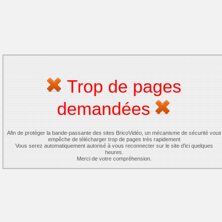
Trop de pages
demandées
Afin de protéger la bande-passante des sites BricoVidéo, un mécanisme de sécurité vous
empêche de télécharger trop de pages très rapidement
Vous serez automatiquement autorisé à vous reconnecter sur le site d'ici quelques
heures.
Merci de votre compréhension.