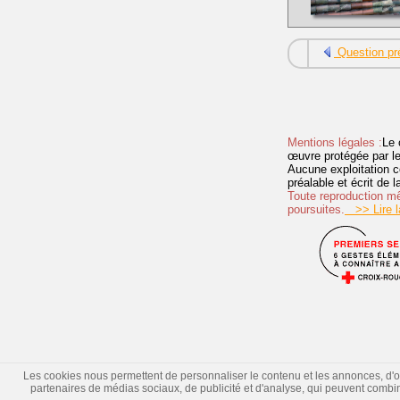
Question pr
Mentions légales :
Le 
œuvre protégée par les 
Aucune exploitation c
préalable et écrit de
Toute reproduction mêm
poursuites.
>> Lire la
Les cookies nous permettent de personnaliser le contenu et les annonces, d'offr
partenaires de médias sociaux, de publicité et d'analyse, qui peuvent combiner