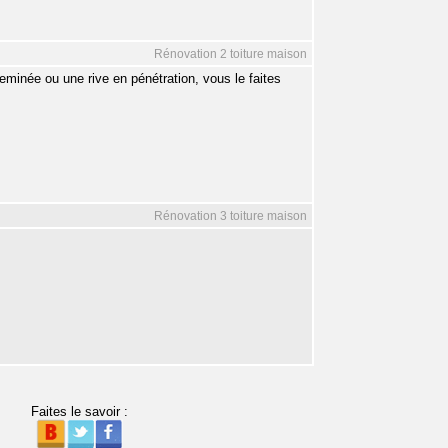
Rénovation 2 toiture maison
eminée ou une rive en pénétration, vous le faites
Rénovation 3 toiture maison
Faites le savoir :