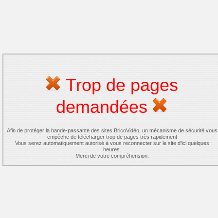
Trop de pages
demandées
Afin de protéger la bande-passante des sites BricoVidéo, un mécanisme de sécurité vous
empêche de télécharger trop de pages très rapidement
Vous serez automatiquement autorisé à vous reconnecter sur le site d'ici quelques
heures.
Merci de votre compréhension.