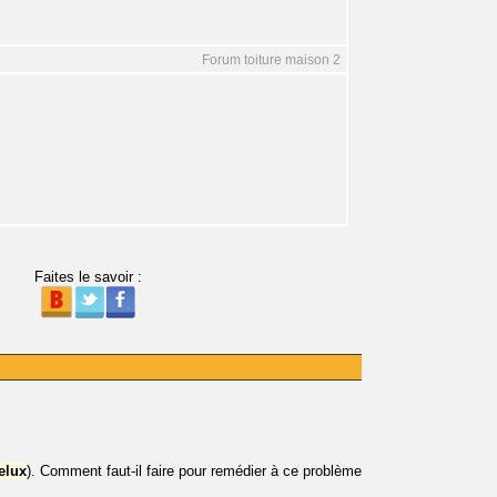
Forum toiture maison 2
Faites le savoir :
elux
). Comment faut-il faire pour remédier à ce problème