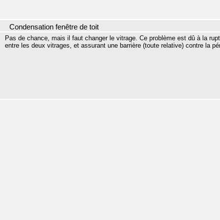
Condensation fenêtre de toit
Pas de chance, mais il faut changer le vitrage. Ce problème est dû à la ruptur
entre les deux vitrages, et assurant une barrière (toute relative) contre la pé