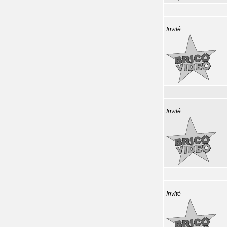
Invité
Invité
Invité