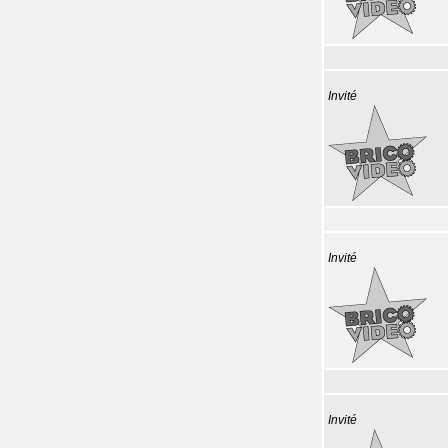
Invité
Invité
Invité