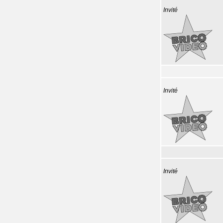
Invité
Invité
Invité