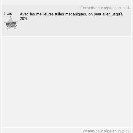
Conseils pour réparer un toit 1
Invité
Avec les meilleures tuiles mécaniques, on peut aller jusqu'à
20%.
Conseils pour réparer un toit 2