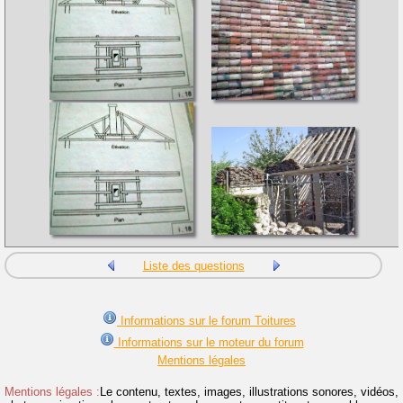
Liste des questions
Informations sur le forum Toitures
Informations sur le moteur du forum
Mentions légales
Mentions légales :
Le contenu, textes, images, illustrations sonores, vidéos,