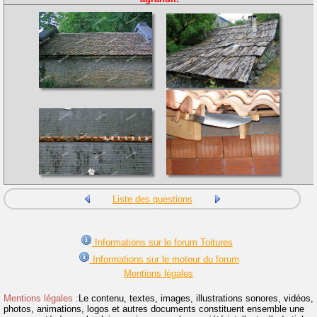
Liste des questions
Informations sur le forum Toitures
Informations sur le moteur du forum
Mentions légales
Mentions légales :
Le contenu, textes, images, illustrations sonores, vidéos,
photos, animations, logos et autres documents constituent ensemble une