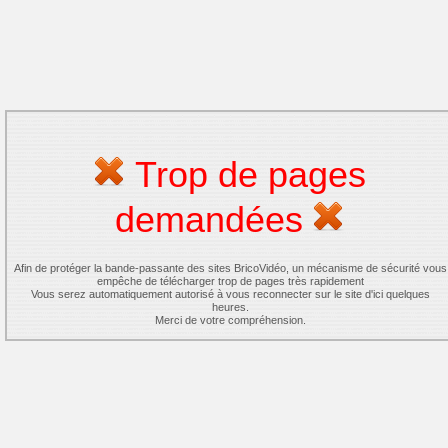
Trop de pages
demandées
Afin de protéger la bande-passante des sites BricoVidéo, un mécanisme de sécurité vous
empêche de télécharger trop de pages très rapidement
Vous serez automatiquement autorisé à vous reconnecter sur le site d'ici quelques
heures.
Merci de votre compréhension.