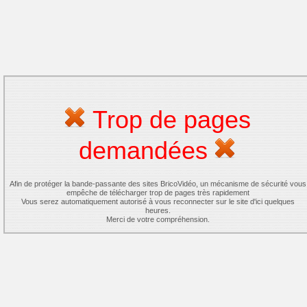
Trop de pages
demandées
Afin de protéger la bande-passante des sites BricoVidéo, un mécanisme de sécurité vous
empêche de télécharger trop de pages très rapidement
Vous serez automatiquement autorisé à vous reconnecter sur le site d'ici quelques
heures.
Merci de votre compréhension.