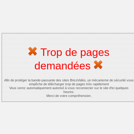
Trop de pages
demandées
Afin de protéger la bande-passante des sites BricoVidéo, un mécanisme de sécurité vous
empêche de télécharger trop de pages très rapidement
Vous serez automatiquement autorisé à vous reconnecter sur le site d'ici quelques
heures.
Merci de votre compréhension.