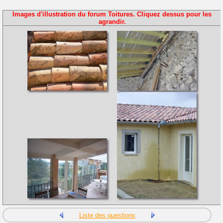
Images d'illustration du forum Toitures. Cliquez dessus pour les
agrandir.
Liste des questions