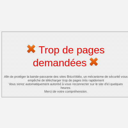
Trop de pages
demandées
Afin de protéger la bande-passante des sites BricoVidéo, un mécanisme de sécurité vous
empêche de télécharger trop de pages très rapidement
Vous serez automatiquement autorisé à vous reconnecter sur le site d'ici quelques
heures.
Merci de votre compréhension.