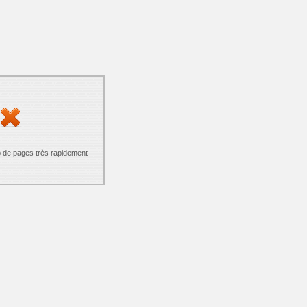
p de pages très rapidement