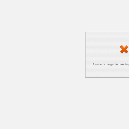
Afin de protéger la bande