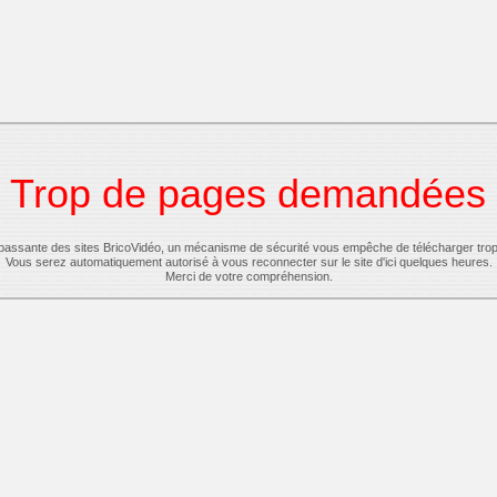
Trop de pages demandées
-passante des sites BricoVidéo, un mécanisme de sécurité vous empêche de télécharger tro
Vous serez automatiquement autorisé à vous reconnecter sur le site d'ici quelques heures.
Merci de votre compréhension.