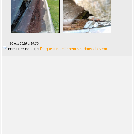
26 mai 2026 à 10:50
consulter ce sujet
Risque ruissellement vis dans chevron