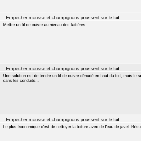
Empécher mousse et champignons poussent sur le toit
Mettre un fil de cuivre au niveau des faitières.
Empécher mousse et champignons poussent sur le toit
Une solution est de tendre un fil de cuivre dénudé en haut du toit, mais le s
dans les conduits...
Empécher mousse et champignons poussent sur le toit
Le plus économique c'est de nettoyer la toiture avec de l'eau de javel. Résul