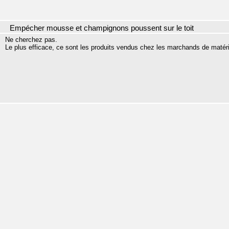
Empécher mousse et champignons poussent sur le toit
Ne cherchez pas.
Le plus efficace, ce sont les produits vendus chez les marchands de matér