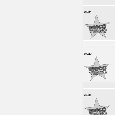
Invité
Invité
Invité