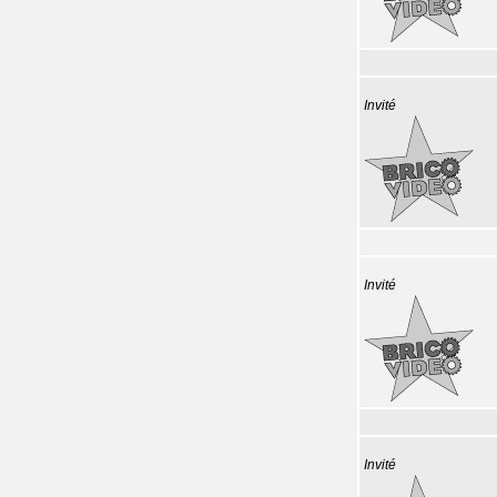
Invité
Invité
Invité