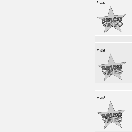
Invité
Invité
Invité