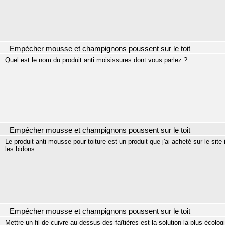
Empécher mousse et champignons poussent sur le toit
Quel est le nom du produit anti moisissures dont vous parlez ?
Empécher mousse et champignons poussent sur le toit
Le produit anti-mousse pour toiture est un produit que j'ai acheté sur le site
les bidons.
Empécher mousse et champignons poussent sur le toit
Mettre un fil de cuivre au-dessus des faîtières est la solution la plus écologi