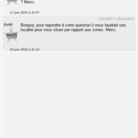
? Merci.
17 juin 2010 à 11:07
Conseils 1 réparation
Invité
Bonjour, pour répondre à votre question il nous faudrait une
localité pour vous situer par rapport aux zones. Merci.
20 juin 2010 à 11:10