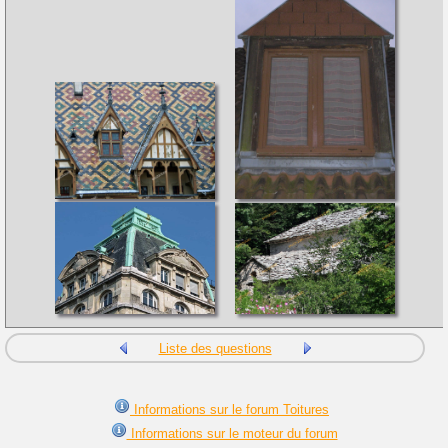
Liste des questions
Informations sur le forum Toitures
Informations sur le moteur du forum