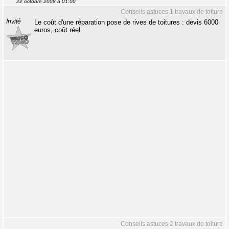
22 octobre 2008 à 01:00
Conseils astuces 1 travaux de toiture
Invité
Le coût d'une réparation pose de rives de toitures : devis 6000
euros, coût réel.
Conseils astuces 2 travaux de toiture