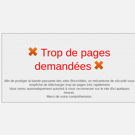
Trop de pages
demandées
Afin de protéger la bande-passante des sites BricoVidéo, un mécanisme de sécurité vous
empêche de télécharger trop de pages très rapidement
Vous serez automatiquement autorisé à vous reconnecter sur le site d'ici quelques
heures.
Merci de votre compréhension.