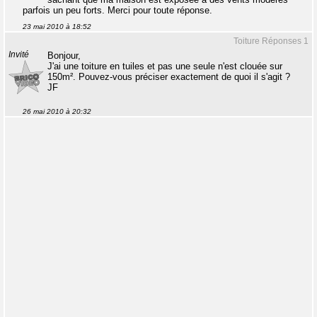
parfois un peu forts. Merci pour toute réponse.
23 mai 2010 à 18:52
Toiture Réponses 1
Invité
Bonjour,
J'ai une toiture en tuiles et pas une seule n'est clouée sur
150m². Pouvez-vous préciser exactement de quoi il s'agit ?
JF
26 mai 2010 à 20:32