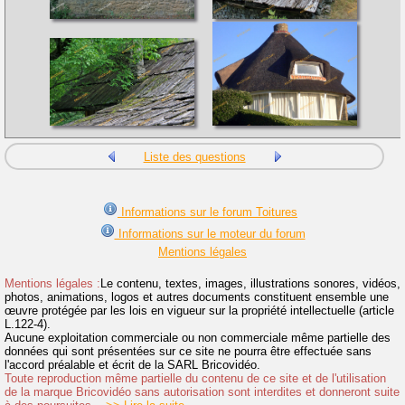
Liste des questions
Informations sur le forum Toitures
Informations sur le moteur du forum
Mentions légales
Mentions légales :
Le contenu, textes, images, illustrations sonores, vidéos,
photos, animations, logos et autres documents constituent ensemble une
œuvre protégée par les lois en vigueur sur la propriété intellectuelle (article
L.122-4).
Aucune exploitation commerciale ou non commerciale même partielle des
données qui sont présentées sur ce site ne pourra être effectuée sans
l'accord préalable et écrit de la SARL Bricovidéo.
Toute reproduction même partielle du contenu de ce site et de l'utilisation
de la marque Bricovidéo sans autorisation sont interdites et donneront suite