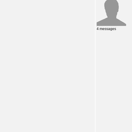
4 messages