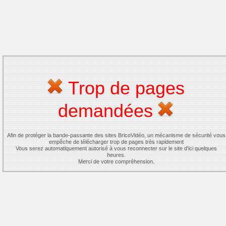
Trop de pages
demandées
Afin de protéger la bande-passante des sites BricoVidéo, un mécanisme de sécurité vous
empêche de télécharger trop de pages très rapidement
Vous serez automatiquement autorisé à vous reconnecter sur le site d'ici quelques
heures.
Merci de votre compréhension.