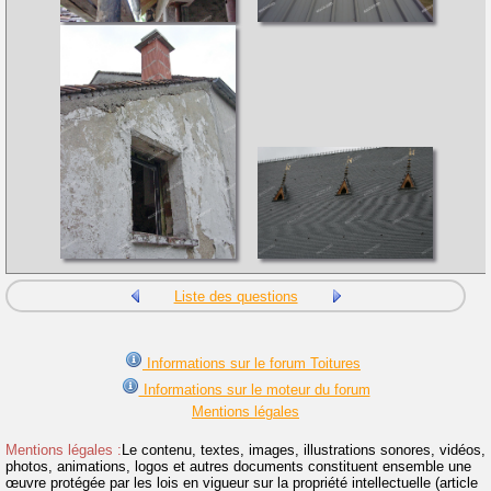
Liste des questions
Informations sur le forum Toitures
Informations sur le moteur du forum
Mentions légales
Mentions légales :
Le contenu, textes, images, illustrations sonores, vidéos,
photos, animations, logos et autres documents constituent ensemble une
œuvre protégée par les lois en vigueur sur la propriété intellectuelle (article