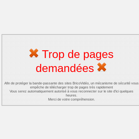
Trop de pages
demandées
Afin de protéger la bande-passante des sites BricoVidéo, un mécanisme de sécurité vous
empêche de télécharger trop de pages très rapidement
Vous serez automatiquement autorisé à vous reconnecter sur le site d'ici quelques
heures.
Merci de votre compréhension.