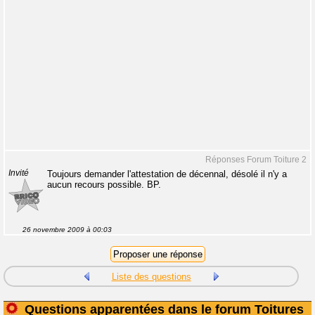
Réponses Forum Toiture 2
Invité
Toujours demander l'attestation de décennal, désolé il n'y a
aucun recours possible. BP.
26 novembre 2009 à 00:03
Liste des questions
Questions apparentées dans le forum Toitures