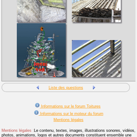
Liste des questions
Informations sur le forum Toitures
Informations sur le moteur du forum
Mentions légales
Mentions légales :
Le contenu, textes, images, illustrations sonores, vidéos,
photos, animations, logos et autres documents constituent ensemble une